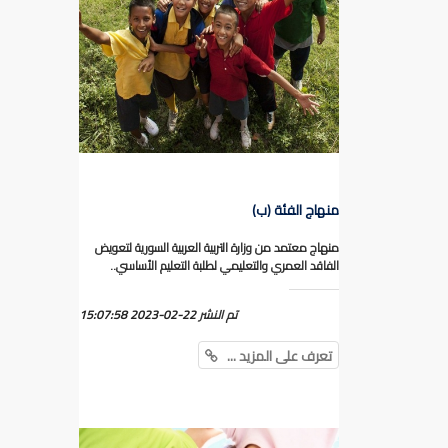
منهاج الفئة (ب)
منهاج معتمد من وزارة التربية العربية السورية لتعويض
الفاقد العمري والتعليمي لطلبة التعليم الأساسي..
تم النشر
2023-02-22 15:07:58
تعرف على المزيد ...