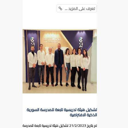
تعرف على المزيد ...
تشكيل هيئة تدريسية تابعة للمدرسة السورية
الذكية الافتراضية
تم بتاريخ 21/2/2023 تشكيل هيئة تدريسية تابعة للمدرسة