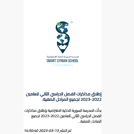
إطلاق مذاكرات الفصل الدراسي الثاني للعامين
2022-2023 لجميع المراحل الصفية.
بدأت المدرسة السورية الذكية الافتراضية بإطلاق مذاكرات
الفصل الدراسي الثاني للعامين 2022-2023 لجميع
المراحل الصفية...
تم النشر
2023-03-13 14:50:40