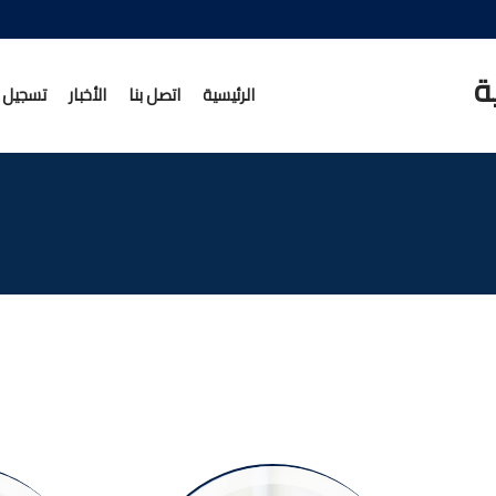
ة
الرئيسية
اتصل بنا
الأخبار
تسجيل ا