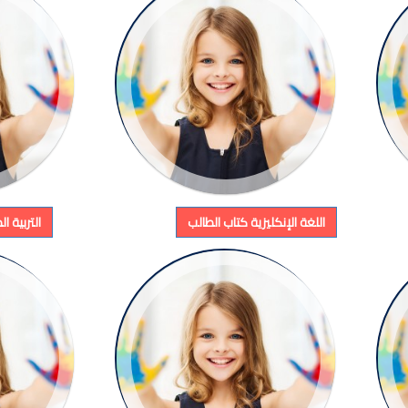
اللغة الإنكليزية كتاب الطالب
التربية ا