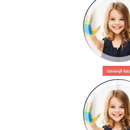
لدينية الإسلامية