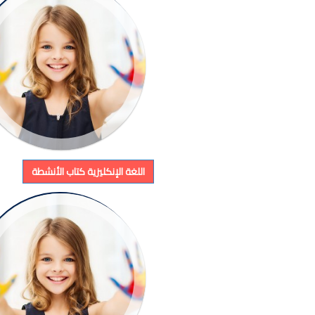
اللغة الإنكليزية كتاب الأنشطة