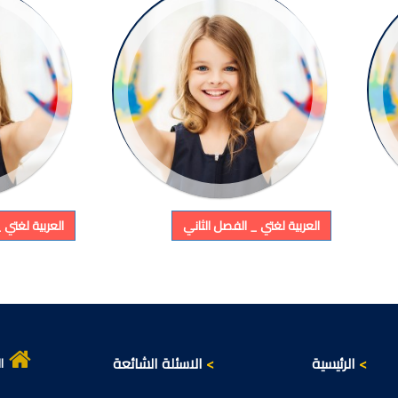
العربية لغتي _ الفصل الثاني
العربية لغتي 
<
الرئيسية
<
الاسئلة الشائعة
ا