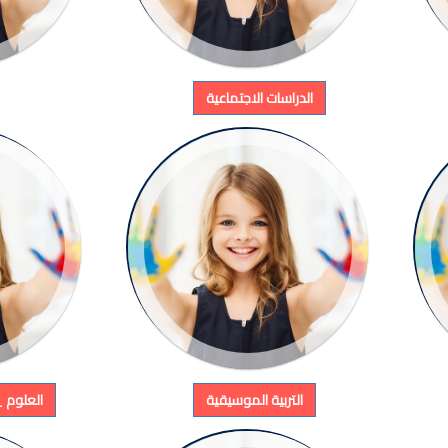
الدراسات الاجتماعية
التربية الموسيقية
العلوم _