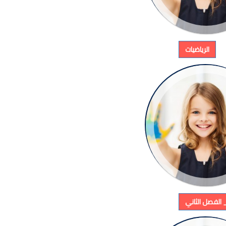
الرياضيات
 الفصل الثاني