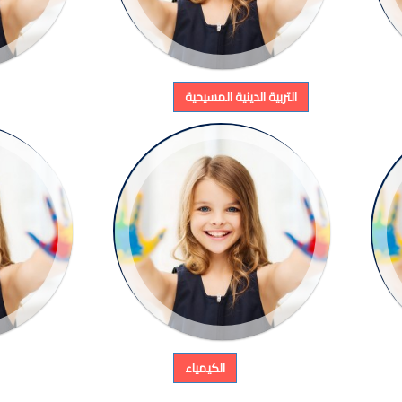
التربية الدينية المسيحية
الكيمياء