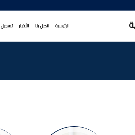
ة
الرئيسية
اتصل بنا
الأخبار
تسجيل ا