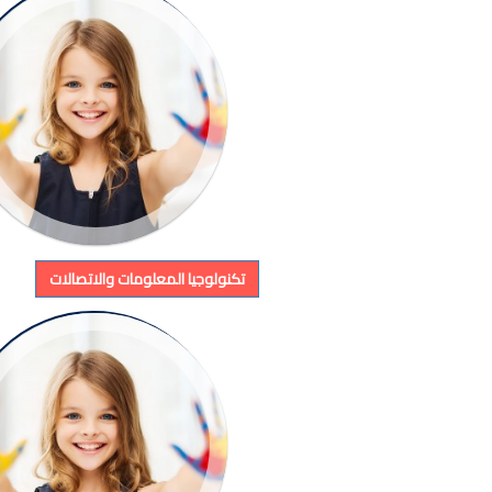
تكنولوجيا المعلومات والاتصالات