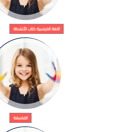
اللغة الفرنسية كتاب الأنشطة
الفلسفة