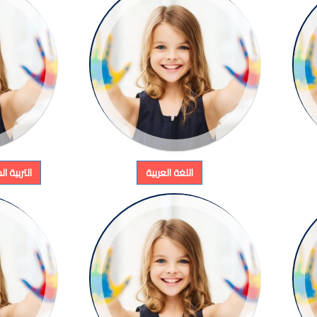
اللغة العربية
التربية ا