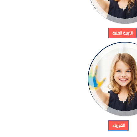
التربية الفنية
الفيزياء