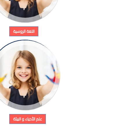
اللغة الروسية
علم الأحياء و البيئة