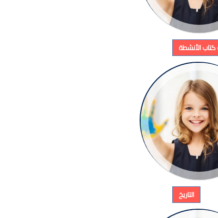
ة كتاب الأنشطة
التاريخ