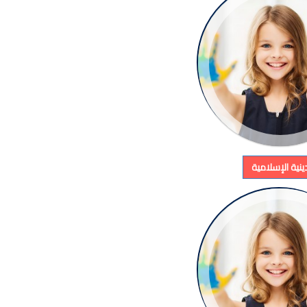
لدينية الإسلامية