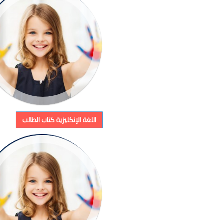
اللغة الإنكليزية كتاب الطالب