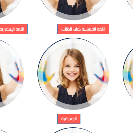
اللغة الفرنسية كتاب الطالب
اللغة الإنكليزي
الجغرافية